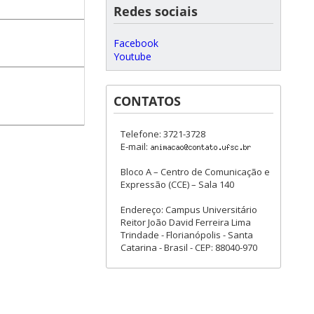
Redes sociais
Facebook
Youtube
CONTATOS
Telefone: 3721-3728
E-mail:
Bloco A – Centro de Comunicação e
Expressão (CCE) – Sala 140
Endereço: Campus Universitário
Reitor João David Ferreira Lima
Trindade - Florianópolis - Santa
Catarina - Brasil - CEP: 88040-970