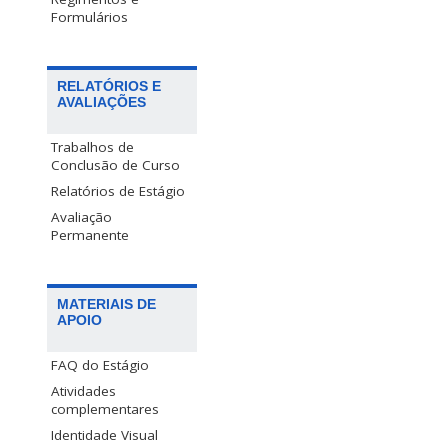
Formulários
RELATÓRIOS E
AVALIAÇÕES
Trabalhos de
Conclusão de Curso
Relatórios de Estágio
Avaliação
Permanente
MATERIAIS DE
APOIO
FAQ do Estágio
Atividades
complementares
Identidade Visual