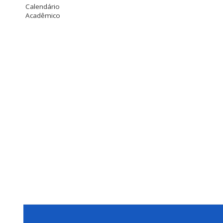
Calendário
Acadêmico